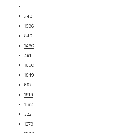
340
1986
840
1460
491
1660
1849
597
1919
1162
322
1273