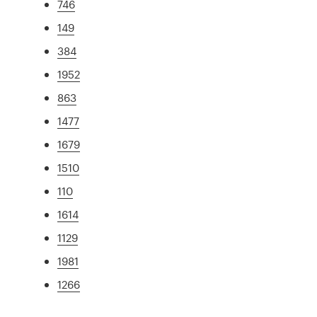
746
149
384
1952
863
1477
1679
1510
110
1614
1129
1981
1266