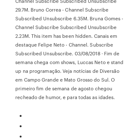
Channel Subscribe Subscribed Unsubscribe
29.7M. Bruno Correa - Channel Subscribe
Subscribed Unsubscribe 6.35M. Bruna Gomes -
Channel Subscribe Subscribed Unsubscribe
2.23M. This item has been hidden. Canais em
destaque Felipe Neto - Channel. Subscribe
Subscribed Unsubscribe. 03/08/2018 · Fim de
semana chega com shows, Luccas Neto e stand
up na programação. Veja notícias de Diversão
em Campo Grande e Mato Grosso do Sul. O
primeiro fim de semana de agosto chegou
recheado de humor, e para todas as idades.