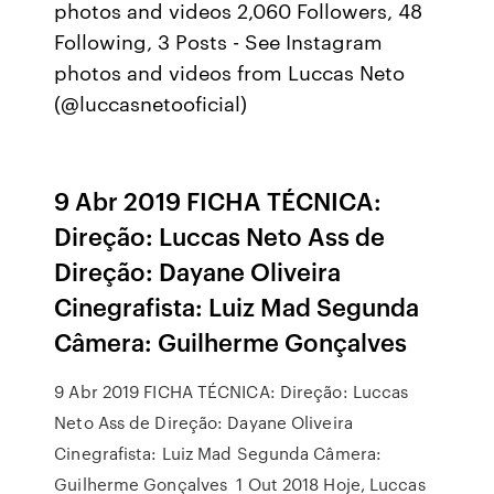
photos and videos 2,060 Followers, 48
Following, 3 Posts - See Instagram
photos and videos from Luccas Neto
(@luccasnetooficial)
9 Abr 2019 FICHA TÉCNICA:
Direção: Luccas Neto Ass de
Direção: Dayane Oliveira
Cinegrafista: Luiz Mad Segunda
Câmera: Guilherme Gonçalves
9 Abr 2019 FICHA TÉCNICA: Direção: Luccas
Neto Ass de Direção: Dayane Oliveira
Cinegrafista: Luiz Mad Segunda Câmera:
Guilherme Gonçalves 1 Out 2018 Hoje, Luccas