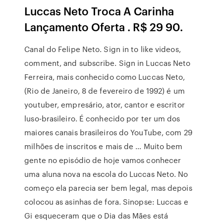
Luccas Neto Troca A Carinha
Lançamento Oferta . R$ 29 90.
Canal do Felipe Neto. Sign in to like videos,
comment, and subscribe. Sign in Luccas Neto
Ferreira, mais conhecido como Luccas Neto,
(Rio de Janeiro, 8 de fevereiro de 1992) é um
youtuber, empresário, ator, cantor e escritor
luso-brasileiro. É conhecido por ter um dos
maiores canais brasileiros do YouTube, com 29
milhões de inscritos e mais de … Muito bem
gente no episódio de hoje vamos conhecer
uma aluna nova na escola do Luccas Neto. No
começo ela parecia ser bem legal, mas depois
colocou as asinhas de fora. Sinopse: Luccas e
Gi esqueceram que o Dia das Mães está