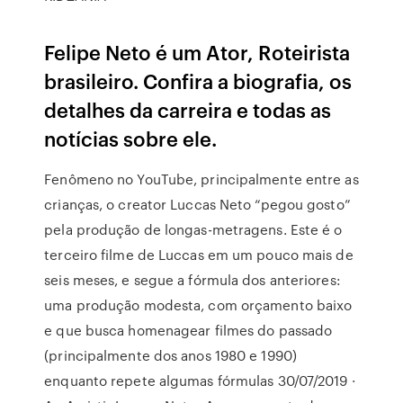
Felipe Neto é um Ator, Roteirista
brasileiro. Confira a biografia, os
detalhes da carreira e todas as
notícias sobre ele.
Fenômeno no YouTube, principalmente entre as
crianças, o creator Luccas Neto “pegou gosto”
pela produção de longas-metragens. Este é o
terceiro filme de Luccas em um pouco mais de
seis meses, e segue a fórmula dos anteriores:
uma produção modesta, com orçamento baixo
e que busca homenagear filmes do passado
(principalmente dos anos 1980 e 1990)
enquanto repete algumas fórmulas 30/07/2019 ·