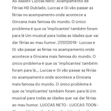
Ao Assistir Luccas Neto: Acampamento de
Férias HD Dublado, Luccas e Gi vão passar as
férias no acampamento onde acontece a
Gincana mais famosa do mundo. O único
problema é que os 'implicantes' também foram
para lá Um musical para todas as idades que vai
dar férias ao mau humor. 27/07/2019 · Luccas e
Gi vão passar as férias no acampamento onde
acontece a Gincana mais famosa do mundo. O
único problema é que os ‘implicantes’ também
foram para lá… Luccas e Gi vão passar as férias
no acampamento onde acontece a Gincana
mais famosa do mundo. O único problema é
que os 'implicantes' também foram para lá Um
musical para todas as idades que vai dar férias
ao mau humor. LUCCAS NETO - LUCCAS TOON -