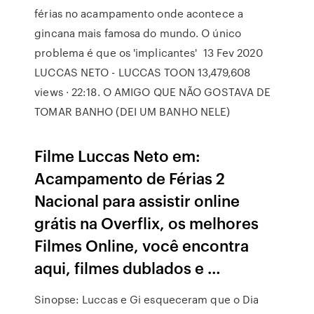
férias no acampamento onde acontece a
gincana mais famosa do mundo. O único
problema é que os 'implicantes' 13 Fev 2020
LUCCAS NETO - LUCCAS TOON 13,479,608
views · 22:18. O AMIGO QUE NÃO GOSTAVA DE
TOMAR BANHO (DEI UM BANHO NELE)
Filme Luccas Neto em:
Acampamento de Férias 2
Nacional para assistir online
grátis na Overflix, os melhores
Filmes Online, você encontra
aqui, filmes dublados e …
Sinopse: Luccas e Gi esqueceram que o Dia