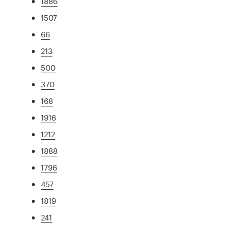
1886
1507
66
213
500
370
168
1916
1212
1888
1796
457
1819
241