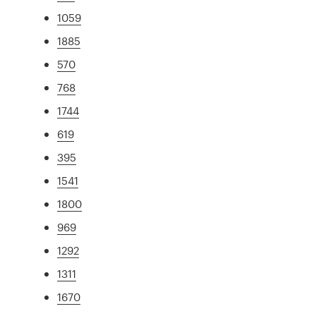
1059
1885
570
768
1744
619
395
1541
1800
969
1292
1311
1670