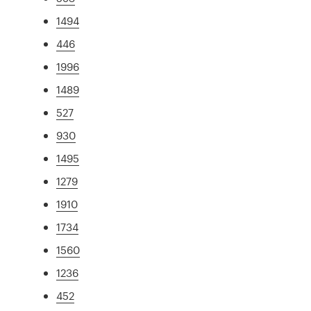
1494
446
1996
1489
527
930
1495
1279
1910
1734
1560
1236
452